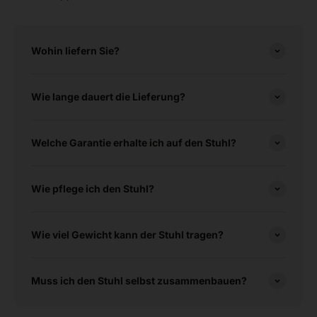
Wohin liefern Sie?
Wie lange dauert die Lieferung?
Welche Garantie erhalte ich auf den Stuhl?
Wie pflege ich den Stuhl?
Wie viel Gewicht kann der Stuhl tragen?
Muss ich den Stuhl selbst zusammenbauen?