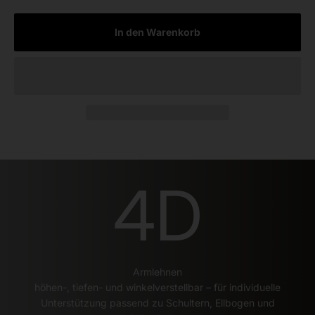
In den Warenkorb
4
D
Armlehnen
höhen-, tiefen- und winkelverstellbar – für individuelle
Unterstützung passend zu Schultern, Ellbogen und