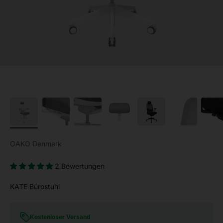
OAKO Denmark
2 Bewertungen
KATE Bürostuhl
Kostenloser Versand