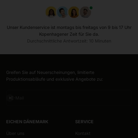
Unser Kundenservice ist montags bis freitags von 9 bis 17 Uhr
Kopenhagener Zeit für Sie da.
Durchschnittliche Antwortzeit: 10 Minuten
Greifen Sie auf Neuerscheinungen, limitierte
Produktionsabläufe und exklusive Angebote zu:
Abonnieren
E-Mail
EICHEN DÄNEMARK
SERVICE
Über uns
Kontakt