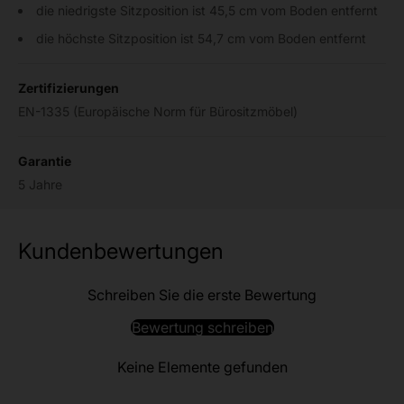
die niedrigste Sitzposition ist 45,5 cm vom Boden entfernt
die höchste Sitzposition ist 54,7 cm vom Boden entfernt
Zertifizierungen
EN-1335 (Europäische Norm für Bürositzmöbel)
Garantie
5 Jahre
Kundenbewertungen
Schreiben Sie die erste Bewertung
Bewertung schreiben
Keine Elemente gefunden