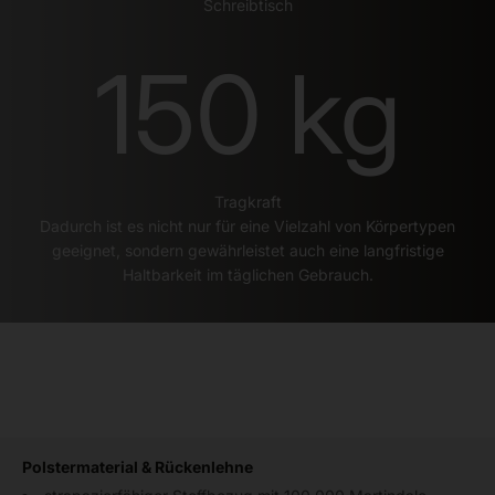
Schreibtisch
150
kg
Tragkraft
Dadurch ist es nicht nur für eine Vielzahl von Körpertypen
geeignet, sondern gewährleistet auch eine langfristige
Haltbarkeit im täglichen Gebrauch.
Polstermaterial & Rückenlehne