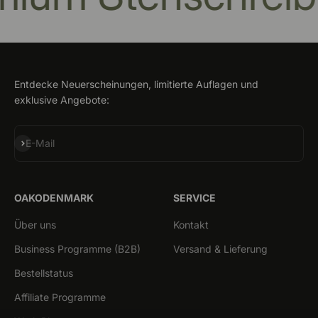
Entdecke Neuerscheinungen, limitierte Auflagen und
exklusive Angebote:
Abonnieren
E-Mail
OAKODENMARK
SERVICE
Über uns
Kontakt
Business Programme (B2B)
Versand & Lieferung
Bestellstatus
Affiliate Programme