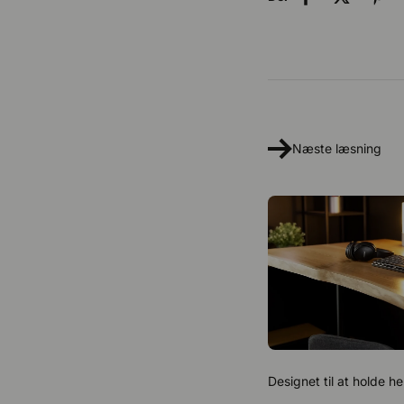
Næste læsning
Designet til at holde hel