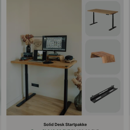
Solid Desk Startpakke