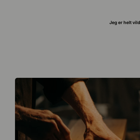
Jeg er helt vil