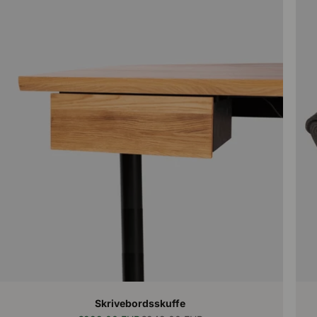
Skrivebordsskuffe