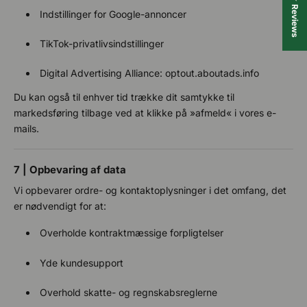
★ Reviews
Indstillinger for Google-annoncer
TikTok-privatlivsindstillinger
Digital Advertising Alliance: optout.aboutads.info
Du kan også til enhver tid trække dit samtykke til
markedsføring tilbage ved at klikke på »afmeld« i vores e-
mails.
7 | Opbevaring af data
Vi opbevarer ordre- og kontaktoplysninger i det omfang, det
er nødvendigt for at:
Overholde kontraktmæssige forpligtelser
Yde kundesupport
Overhold skatte- og regnskabsreglerne