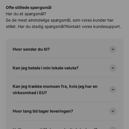
Ofte stillede spørgsmål
Har du et spørgsmål?
Se de mest almindelige spørgsmål, som vores kunder har
stillet. Har du stadig spørgsmål?Kontakt vores kundesupport.
Hvor sender du til?
Kan jeg betale i min lokale valuta?
Kan jeg trække momsen fra, hvis jeg har en
virksomhed i EU?
Hvor lang tid tager leveringen?