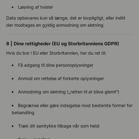
Løsning af tvister
Data opbevares kun så længe, det er lovpligtigt, eller indtil
der modtages en gyldig anmodning om sletning.
8 | Dine rettigheder (EU og Storbritanniens GDPR)
Hvis du bor i EU eller Storbritannien, har du ret til:
Få adgang til dine personoplysninger
Anmod om rettelse af forkerte oplysninger
Anmodning om sletning („retten til at blive glemt“)
Begrænse eller gøre indsigelse mod bestemte former for
behandling
Træk dit samtykke tilbage når som helst