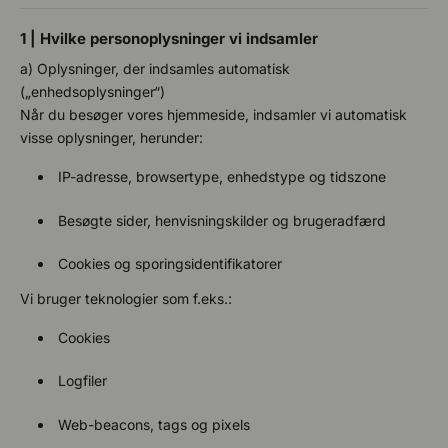
1 | Hvilke personoplysninger vi indsamler
a) Oplysninger, der indsamles automatisk
(„enhedsoplysninger“)
Når du besøger vores hjemmeside, indsamler vi automatisk
visse oplysninger, herunder:
IP-adresse, browsertype, enhedstype og tidszone
Besøgte sider, henvisningskilder og brugeradfærd
Cookies og sporingsidentifikatorer
Vi bruger teknologier som f.eks.:
Cookies
Logfiler
Web-beacons, tags og pixels