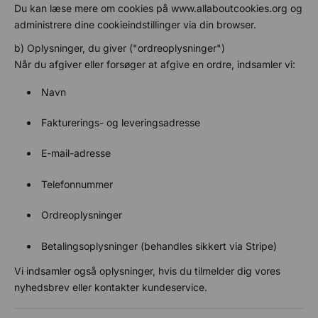
Du kan læse mere om cookies på www.allaboutcookies.org og
administrere dine cookieindstillinger via din browser.
b) Oplysninger, du giver ("ordreoplysninger")
Når du afgiver eller forsøger at afgive en ordre, indsamler vi:
Navn
Fakturerings- og leveringsadresse
E-mail-adresse
Telefonnummer
Ordreoplysninger
Betalingsoplysninger (behandles sikkert via Stripe)
Vi indsamler også oplysninger, hvis du tilmelder dig vores
nyhedsbrev eller kontakter kundeservice.