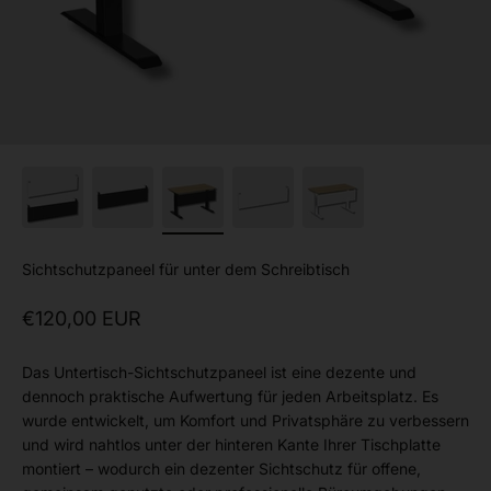
Sichtschutzpaneel für unter dem Schreibtisch
Angebot
€120,00 EUR
Das Untertisch-Sichtschutzpaneel ist eine dezente und
dennoch praktische Aufwertung für jeden Arbeitsplatz. Es
wurde entwickelt, um Komfort und Privatsphäre zu verbessern
und wird nahtlos unter der hinteren Kante Ihrer Tischplatte
montiert – wodurch ein dezenter Sichtschutz für offene,