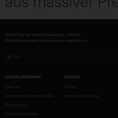
r aus massiver P
Greifen Sie auf Neuerscheinungen, limitierte
Produktionsabläufe und exklusive Angebote zu:
Abonnieren
E-Mail
EICHEN DÄNEMARK
SERVICE
Über uns
Kontakt
Geschäftsprogramme (B2B)
Versand & Lieferung
Bestellstatus
Partnerprogramme